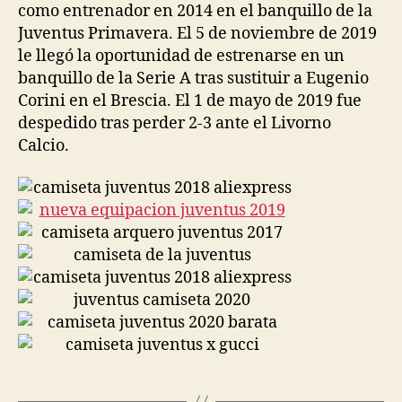
como entrenador en 2014 en el banquillo de la
Juventus Primavera. El 5 de noviembre de 2019
le llegó la oportunidad de estrenarse en un
banquillo de la Serie A tras sustituir a Eugenio
Corini en el Brescia. El 1 de mayo de 2019 fue
despedido tras perder 2-3 ante el Livorno
Calcio.