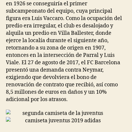
en 1926 se conseguiría el primer
subcampeonato del equipo, cuya principal
figura era Luis Vaccaro. Como la ocupación del
predio era irregular, el club es desalojado y
alquila un predio en Villa Ballester, donde
ejerce la localía durante el siguiente año,
retornando a su zona de origen en 1907,
entonces en la intersección de Parral y Luis
Viale. El 27 de agosto de 2017, el FC Barcelona
presentó una demanda contra Neymar,
exigiendo que devolviera el bono de
renovación de contrato que recibió, así como
8,5 millones de euros en daños y un 10%
adicional por los atrasos.