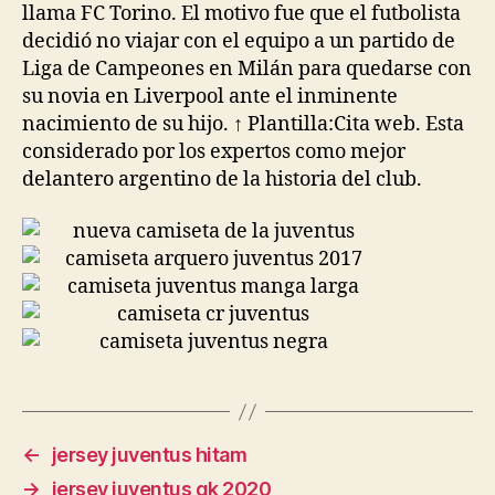
llama FC Torino. El motivo fue que el futbolista
decidió no viajar con el equipo a un partido de
Liga de Campeones en Milán para quedarse con
su novia en Liverpool ante el inminente
nacimiento de su hijo. ↑ Plantilla:Cita web. Esta
considerado por los expertos como mejor
delantero argentino de la historia del club.
←
jersey juventus hitam
→
jersey juventus gk 2020