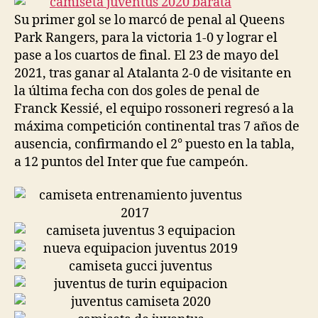
Su primer gol se lo marcó de penal al Queens
Park Rangers, para la victoria 1-0 y lograr el
pase a los cuartos de final. El 23 de mayo del
2021, tras ganar al Atalanta 2-0 de visitante en
la última fecha con dos goles de penal de
Franck Kessié, el equipo rossoneri regresó a la
máxima competición continental tras 7 años de
ausencia, confirmando el 2° puesto en la tabla,
a 12 puntos del Inter que fue campeón.