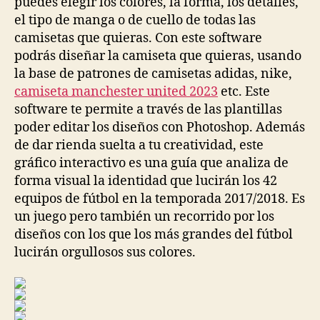
puedes elegir los colores, la forma, los detalles,
el tipo de manga o de cuello de todas las
camisetas que quieras. Con este software
podrás diseñar la camiseta que quieras, usando
la base de patrones de camisetas adidas, nike,
camiseta manchester united 2023
etc. Este
software te permite a través de las plantillas
poder editar los diseños con Photoshop. Además
de dar rienda suelta a tu creatividad, este
gráfico interactivo es una guía que analiza de
forma visual la identidad que lucirán los 42
equipos de fútbol en la temporada 2017/2018. Es
un juego pero también un recorrido por los
diseños con los que los más grandes del fútbol
lucirán orgullosos sus colores.