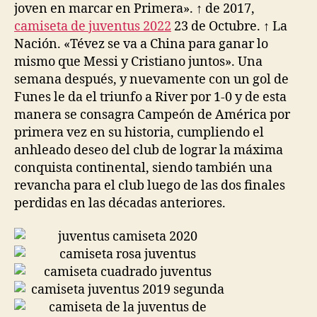
joven en marcar en Primera». ↑ de 2017,
camiseta de juventus 2022
23 de Octubre. ↑ La
Nación. «Tévez se va a China para ganar lo
mismo que Messi y Cristiano juntos». Una
semana después, y nuevamente con un gol de
Funes le da el triunfo a River por 1-0 y de esta
manera se consagra Campeón de América por
primera vez en su historia, cumpliendo el
anhleado deseo del club de lograr la máxima
conquista continental, siendo también una
revancha para el club luego de las dos finales
perdidas en las décadas anteriores.