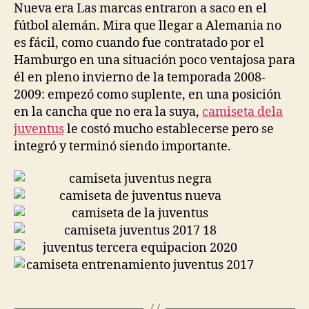
Nueva era Las marcas entraron a saco en el
fútbol alemán. Mira que llegar a Alemania no
es fácil, como cuando fue contratado por el
Hamburgo en una situación poco ventajosa para
él en pleno invierno de la temporada 2008-
2009: empezó como suplente, en una posición
en la cancha que no era la suya,
camiseta dela
juventus
le costó mucho establecerse pero se
integró y terminó siendo importante.