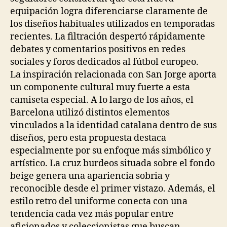
equipación logra diferenciarse claramente de
los diseños habituales utilizados en temporadas
recientes. La filtración despertó rápidamente
debates y comentarios positivos en redes
sociales y foros dedicados al fútbol europeo.
La inspiración relacionada con San Jorge aporta
un componente cultural muy fuerte a esta
camiseta especial. A lo largo de los años, el
Barcelona utilizó distintos elementos
vinculados a la identidad catalana dentro de sus
diseños, pero esta propuesta destaca
especialmente por su enfoque más simbólico y
artístico. La cruz burdeos situada sobre el fondo
beige genera una apariencia sobria y
reconocible desde el primer vistazo. Además, el
estilo retro del uniforme conecta con una
tendencia cada vez más popular entre
aficionados y coleccionistas que buscan