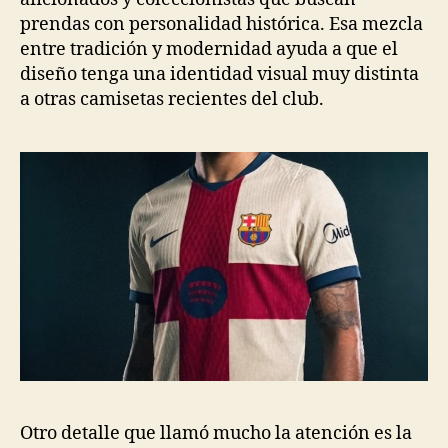
prendas con personalidad histórica. Esa mezcla
entre tradición y modernidad ayuda a que el
diseño tenga una identidad visual muy distinta
a otras camisetas recientes del club.
Otro detalle que llamó mucho la atención es la