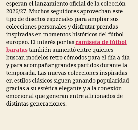
esperan el lanzamiento oficial de la colección
2026/27. Muchos seguidores aprovechan este
tipo de diseños especiales para ampliar sus
colecciones personales y disfrutar prendas
inspiradas en momentos históricos del fútbol
europeo. El interés por las
camiseta de fútbol
baratas
también aumentó entre quienes
buscan modelos retro cómodos para el día a día
y para acompañar grandes partidos durante la
temporada. Las nuevas colecciones inspiradas
en estilos clásicos siguen ganando popularidad
gracias a su estética elegante y a la conexión
emocional que generan entre aficionados de
distintas generaciones.