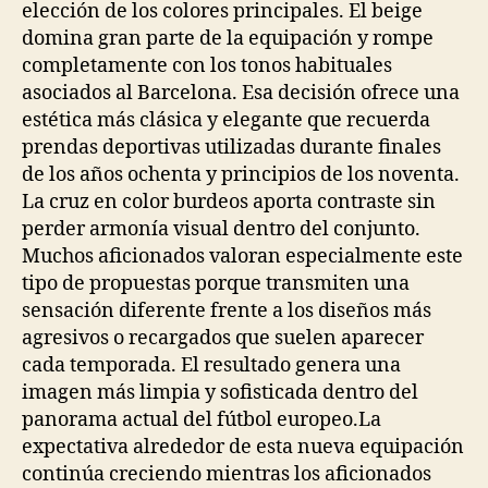
elección de los colores principales. El beige
domina gran parte de la equipación y rompe
completamente con los tonos habituales
asociados al Barcelona. Esa decisión ofrece una
estética más clásica y elegante que recuerda
prendas deportivas utilizadas durante finales
de los años ochenta y principios de los noventa.
La cruz en color burdeos aporta contraste sin
perder armonía visual dentro del conjunto.
Muchos aficionados valoran especialmente este
tipo de propuestas porque transmiten una
sensación diferente frente a los diseños más
agresivos o recargados que suelen aparecer
cada temporada. El resultado genera una
imagen más limpia y sofisticada dentro del
panorama actual del fútbol europeo.La
expectativa alrededor de esta nueva equipación
continúa creciendo mientras los aficionados