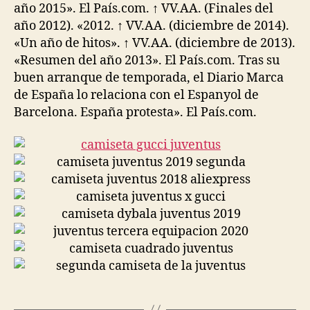
año 2015». El País.com. ↑ VV.AA. (Finales del
año 2012). «2012. ↑ VV.AA. (diciembre de 2014).
«Un año de hitos». ↑ VV.AA. (diciembre de 2013).
«Resumen del año 2013». El País.com. Tras su
buen arranque de temporada, el Diario Marca
de España lo relaciona con el Espanyol de
Barcelona. España protesta». El País.com.