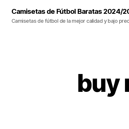
Camisetas de Fútbol Baratas 2024/2
Camisetas de fútbol de la mejor calidad y bajo prec
buy 