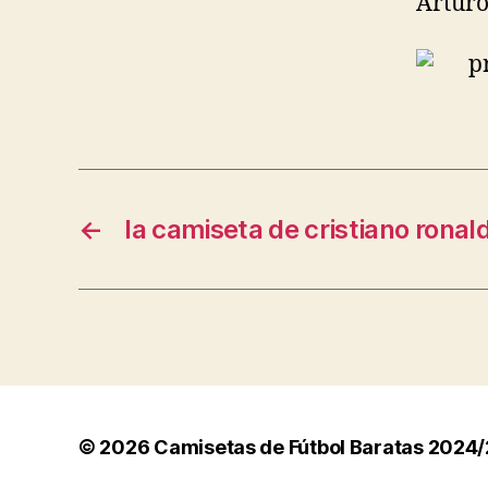
Arturo
←
la camiseta de cristiano ronal
© 2026
Camisetas de Fútbol Baratas 2024