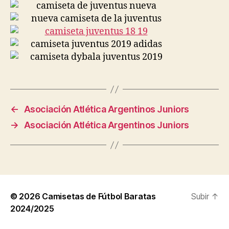
←
Asociación Atlética Argentinos Juniors
→
Asociación Atlética Argentinos Juniors
© 2026
Camisetas de Fútbol Baratas
Subir
↑
2024/2025