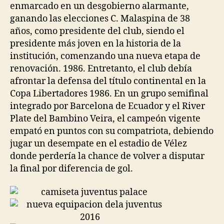
enmarcado en un desgobierno alarmante,
ganando las elecciones C. Malaspina de 38
años, como presidente del club, siendo el
presidente más joven en la historia de la
institución, comenzando una nueva etapa de
renovación. 1986. Entretanto, el club debía
afrontar la defensa del título continental en la
Copa Libertadores 1986. En un grupo semifinal
integrado por Barcelona de Ecuador y el River
Plate del Bambino Veira, el campeón vigente
empató en puntos con su compatriota, debiendo
jugar un desempate en el estadio de Vélez
donde perdería la chance de volver a disputar
la final por diferencia de gol.